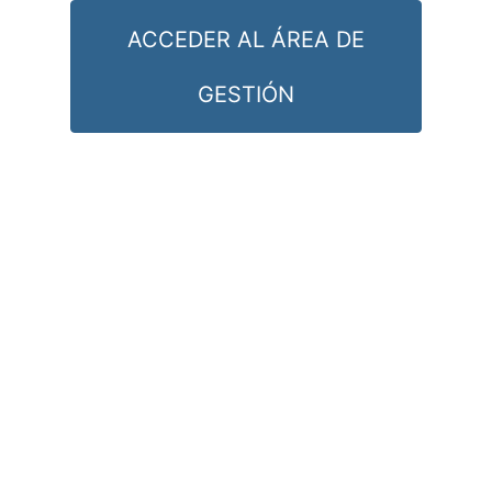
ACCEDER AL ÁREA DE
GESTIÓN